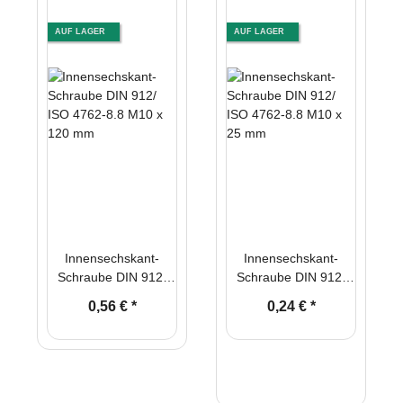
AUF LAGER
AUF LAGER
Innensechskant-
Innensechskant-
Schraube DIN 912/
Schraube DIN 912/
ISO 4762-8.8 M10 x
ISO 4762-8.8 M10 x
0,56 €
*
0,24 €
*
120 mm
25 mm