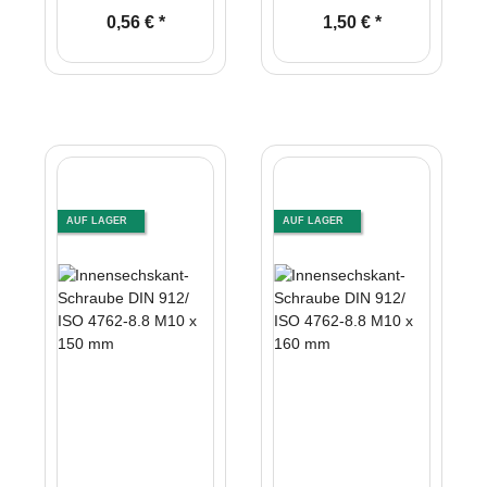
ISO 4762-8.8 M10 x
ISO 4762-8.8 M10 x
0,56 €
*
1,50 €
*
130 mm
140 mm
AUF LAGER
AUF LAGER