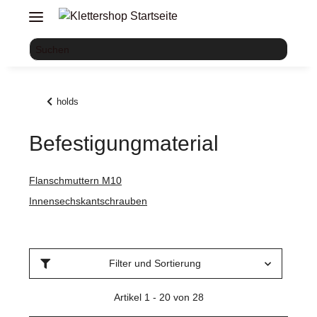
holds
Befestigungmaterial
Flanschmuttern M10
Innensechskantschrauben
Filter und Sortierung
Artikel 1 - 20 von 28