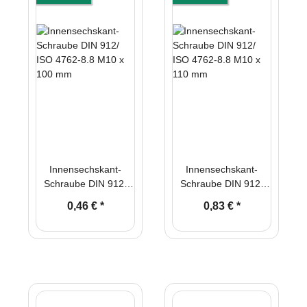
Innensechskant-
Innensechskant-
Schraube DIN 912/
Schraube DIN 912/
ISO 4762-8.8 M10 x
ISO 4762-8.8 M10 x
0,46 €
*
0,83 €
*
100 mm
110 mm