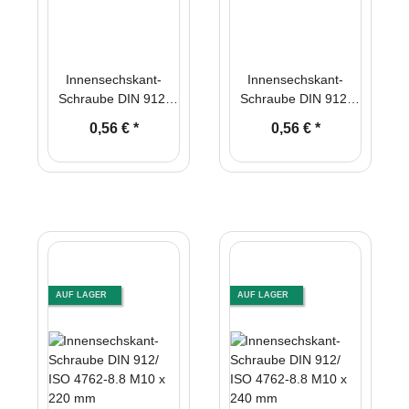
Innensechskant-
Innensechskant-
Schraube DIN 912/
Schraube DIN 912/
ISO 4762-8.8 M10 x
ISO 4762-8.8 M10 x
0,56 €
*
0,56 €
*
190 mm
200 mm
AUF LAGER
AUF LAGER