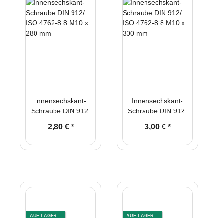
Innensechskant-
Innensechskant-
Schraube DIN 912/
Schraube DIN 912/
ISO 4762-8.8 M10 x
ISO 4762-8.8 M10 x
2,80 €
*
3,00 €
*
280 mm
300 mm
AUF LAGER
AUF LAGER