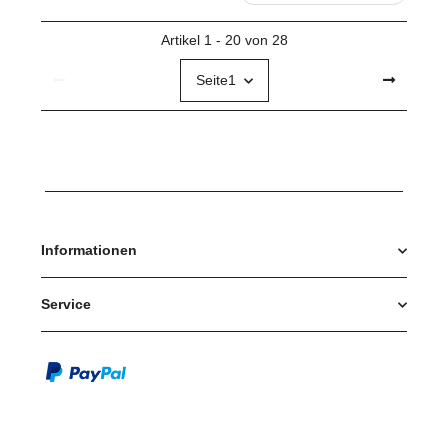
Artikel 1 - 20 von 28
Seite
1
Informationen
Service