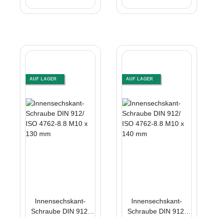
AUF LAGER
AUF LAGER
Innensechskant-
Innensechskant-
Schraube DIN 912/
Schraube DIN 912/