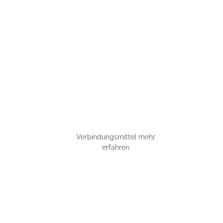
Verbindungsmittel mehr
erfahren