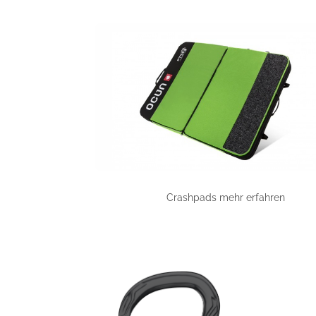
Crashpads mehr erfahren