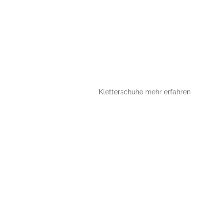
Kletterschuhe mehr erfahren