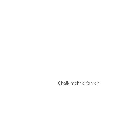
Chalk mehr erfahren