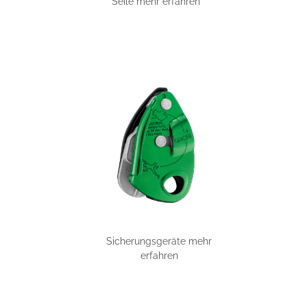
Seile mehr erfahren
Sicherungsgeräte mehr
erfahren