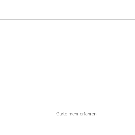
Gurte mehr erfahren