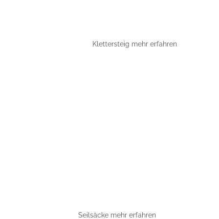
Klettersteig mehr erfahren
Seilsäcke mehr erfahren