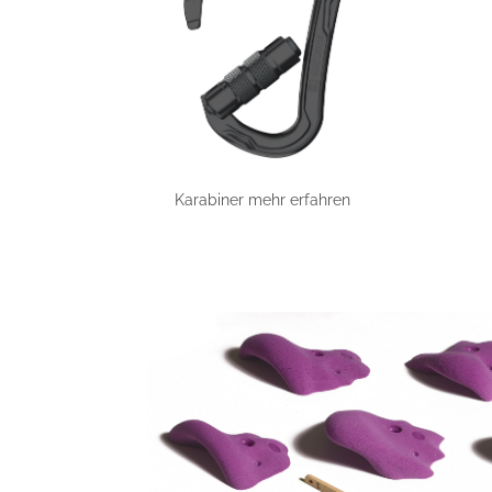
Karabiner mehr erfahren