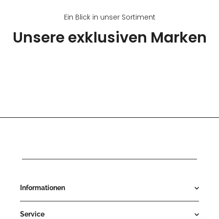
Ein Blick in unser Sortiment
Unsere exklusiven Marken
Informationen
Service