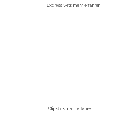
Express Sets mehr erfahren
Clipstick mehr erfahren