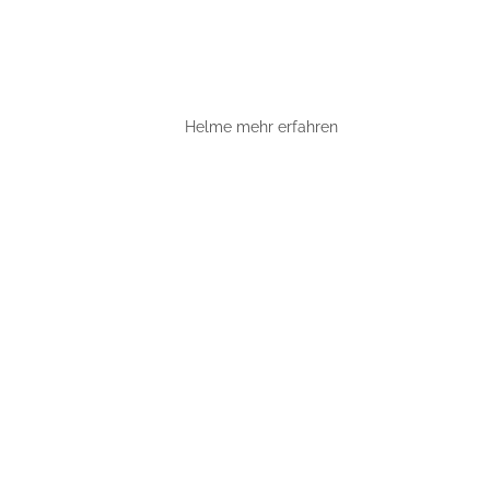
Helme mehr erfahren