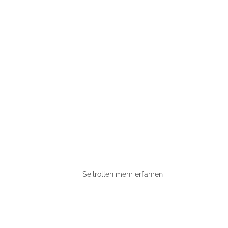
Seilrollen mehr erfahren