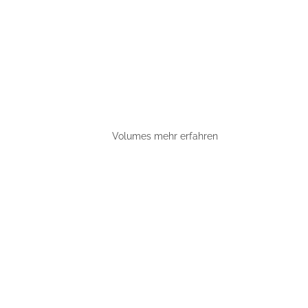
Volumes mehr erfahren