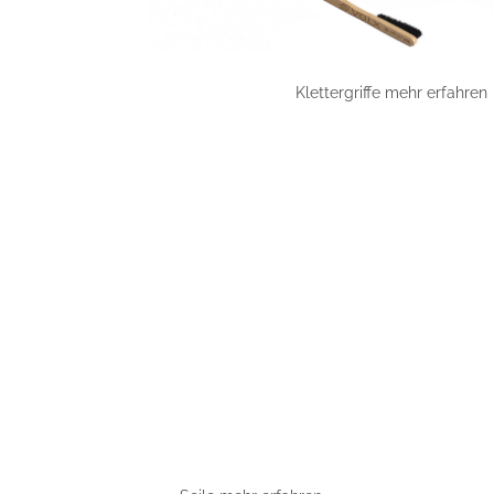
Klettergriffe mehr erfahren