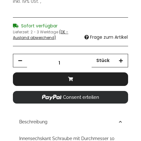
inkl. 19% USt. ,
Sofort verfügbar
Lieferzeit:
2 - 3 Werktage
(DE -
Frage zum Artikel
Ausland abweichend)
Stück
Consent erteilen
Beschreibung
Innensechskant Schraube mit Durchmesser 10