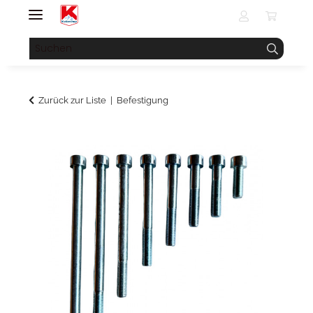
Zurück zur Liste
Befestigung