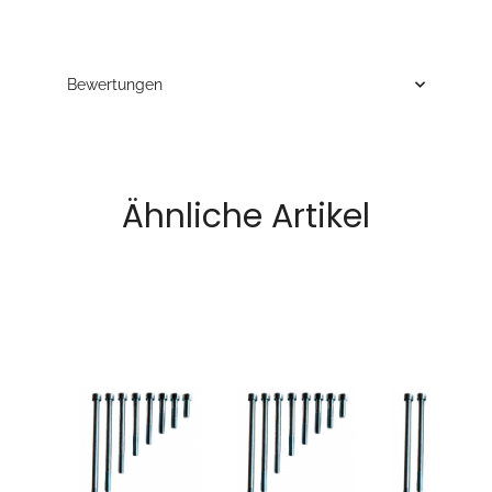
Bewertungen
Ähnliche Artikel