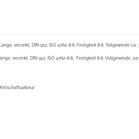
, verzinkt, DIN 912, ISO 4762-8.8, Festigkeit 8.8, Teilgewinde ca. 
 verzinkt, DIN 912, ISO 4762-8.8, Festigkeit 8.8, Vollgewinde, zur 
Wirtschaftsakteur: