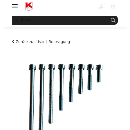
Zurück zur Liste
Befestigung