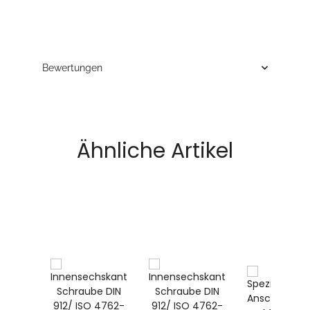
Bewertungen
Ähnliche Artikel