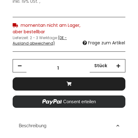
inkl. 19% USt. ,
momentan nicht am Lager,
aber bestellbar
Lieferzeit:
2 - 3 Werktage
(DE -
Frage zum Artikel
Ausland abweichend)
Stück
Consent erteilen
Beschreibung