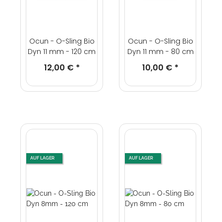
Ocun - O-Sling Bio
Ocun - O-Sling Bio
Dyn 11 mm - 120 cm
Dyn 11 mm - 80 cm
12,00 €
*
10,00 €
*
AUF LAGER
AUF LAGER