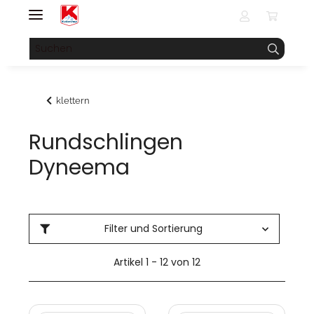
klettern
Rundschlingen
Dyneema
Filter und Sortierung
Artikel 1 - 12 von 12