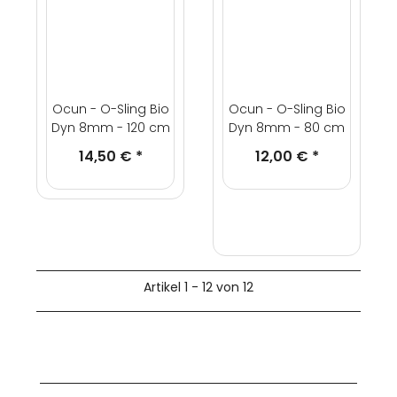
Ocun - O-Sling Bio
Ocun - O-Sling Bio
Dyn 8mm - 120 cm
Dyn 8mm - 80 cm
14,50 €
*
12,00 €
*
Artikel 1 - 12 von 12