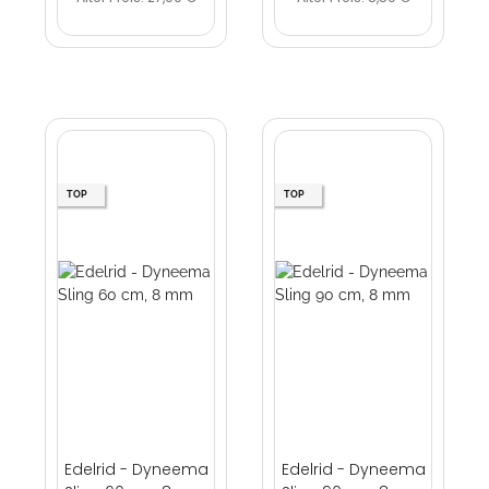
TOP
TOP
Edelrid - Dyneema
Edelrid - Dyneema