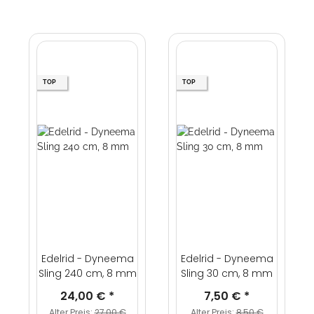
TOP
TOP
Edelrid - Dyneema
Edelrid - Dyneema
Sling 240 cm, 8 mm
Sling 30 cm, 8 mm
24,00 €
*
7,50 €
*
Alter Preis:
27,00 €
Alter Preis:
8,50 €