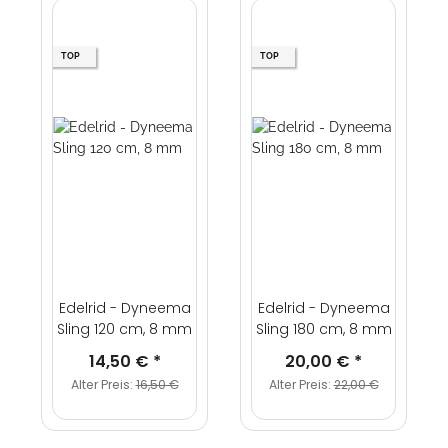
TOP
TOP
Edelrid - Dyneema
Edelrid - Dyneema
Sling 120 cm, 8 mm
Sling 180 cm, 8 mm
14,50 €
*
20,00 €
*
Alter Preis:
16,50 €
Alter Preis:
22,00 €