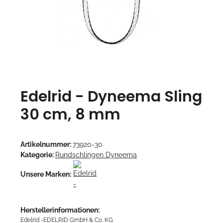
Edelrid - Dyneema Sling
30 cm, 8 mm
Artikelnummer:
73920-30
Kategorie:
Rundschlingen Dyneema
Unsere Marken:
Herstellerinformationen:
Edelrid -EDELRID GmbH & Co. KG