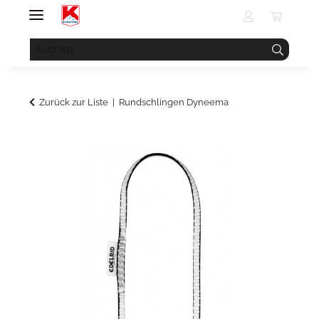
Zurück zur Liste
Rundschlingen Dyneema