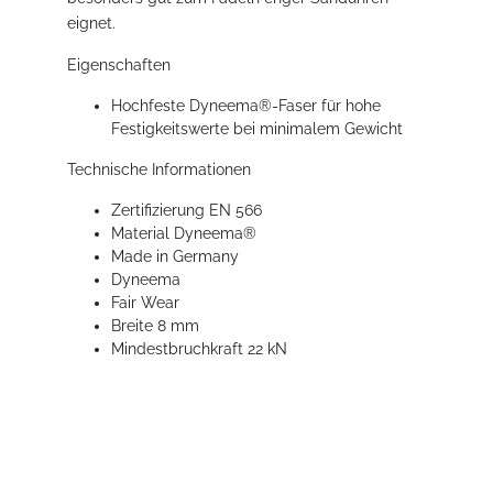
eignet.
Eigenschaften
Hochfeste Dyneema®-Faser für hohe
Festigkeitswerte bei minimalem Gewicht
Technische Informationen
Zertifizierung EN 566
Material Dyneema®
Made in Germany
Dyneema
Fair Wear
Breite 8 mm
Mindestbruchkraft 22 kN