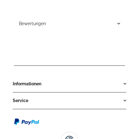
Bewertungen
Informationen
Service