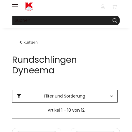
klettern
Rundschlingen
Dyneema
Filter und Sortierung
Artikel 1 - 10 von 12