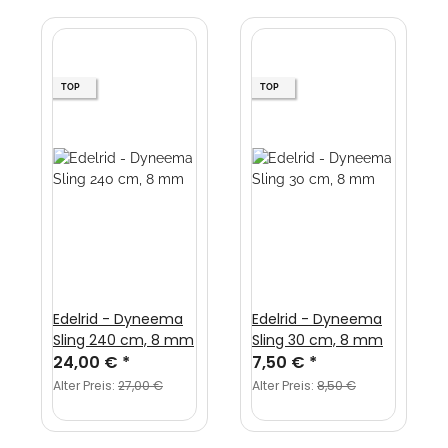
TOP
TOP
Edelrid - Dyneema
Edelrid - Dyneema
Sling 240 cm, 8 mm
Sling 30 cm, 8 mm
24,00 €
*
7,50 €
*
Alter Preis:
27,00 €
Alter Preis:
8,50 €