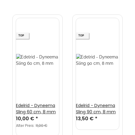
TOP
TOP
Edelrid - Dyneema
Edelrid - Dyneema
Sling 60 cm, 8 mm
Sling 90 cm, 8 mm
10,00 €
*
13,50 €
*
Alter Preis:
11,00 €