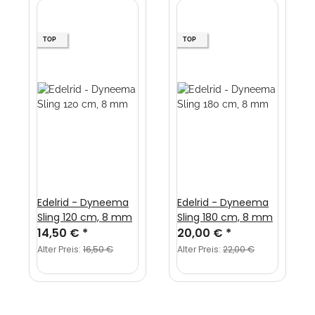
TOP
TOP
Edelrid - Dyneema
Edelrid - Dyneema
Sling 120 cm, 8 mm
Sling 180 cm, 8 mm
14,50 €
*
20,00 €
*
Alter Preis:
16,50 €
Alter Preis:
22,00 €