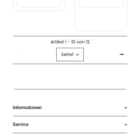
Artikel 1 - 10 von 12
Seite
1
Informationen
Service