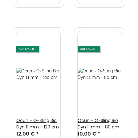
AUF LAGER
AUF LAGER
Ocun - O-Sling Bio
Ocun - O-Sling Bio
Dyn 11 mm - 120 cm
Dyn 11 mm - 80 cm
12,00 €
*
10,00 €
*