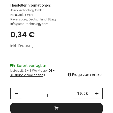
Herstellerinformationen:
Atac-Technology GmbH
Kreuzäcker 13/1
Ravensburg, Deutschland, 88214
info@atac-technology.com
0,34 €
inkl. 19% USt. ,
Sofort verfügbar
Lieferzeit:
2 - 3 Werktage
(DE -
Frage zum Artikel
Ausland abweichend)
Stück