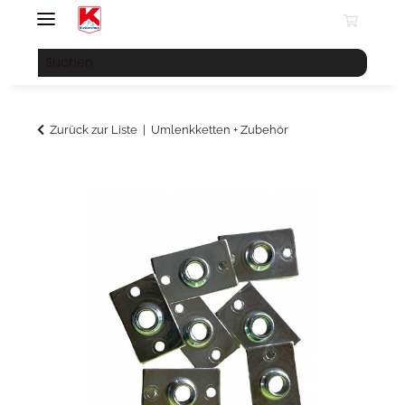
Zurück zur Liste
Umlenkketten + Zubehör