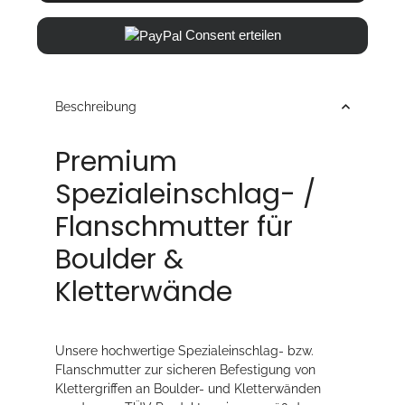
Consent erteilen
Beschreibung
Premium
Spezialeinschlag- /
Flanschmutter für
Boulder &
Kletterwände
Unsere hochwertige Spezialeinschlag- bzw.
Flanschmutter zur sicheren Befestigung von
Klettergriffen an Boulder- und Kletterwänden