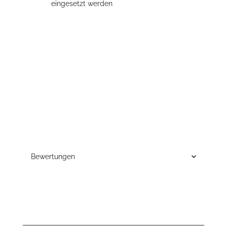
eingesetzt werden
Bewertungen