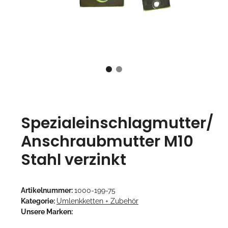
Spezialeinschlagmutter/
Anschraubmutter M10
Stahl verzinkt
Artikelnummer:
1000-199-75
Kategorie:
Umlenkketten + Zubehör
Unsere Marken: