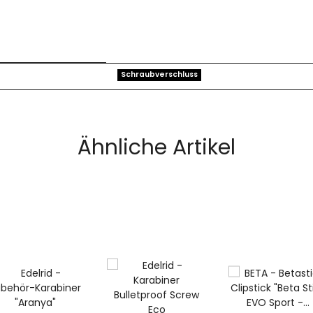
Schraubverschluss
Ähnliche Artikel