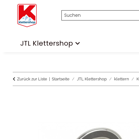
JTL Klettershop
Zurück zur Liste
Startseite
JTL Klettershop
klettern
K