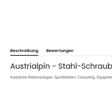
Beschreibung
Bewertungen
Austrialpin - Stahl-Schrau
Künstliche Kletteranlagen, Sportklettern, Canyoning, Equipme