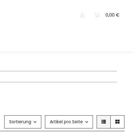
0,00 €
Sortierung
Artikel pro Seite