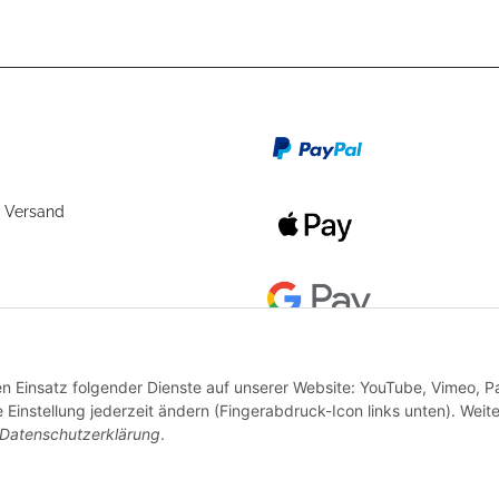
 Versand
den Einsatz folgender Dienste auf unserer Website: YouTube, Vimeo, P
instellung jederzeit ändern (Fingerabdruck-Icon links unten). Weit
Datenschutzerklärung
.