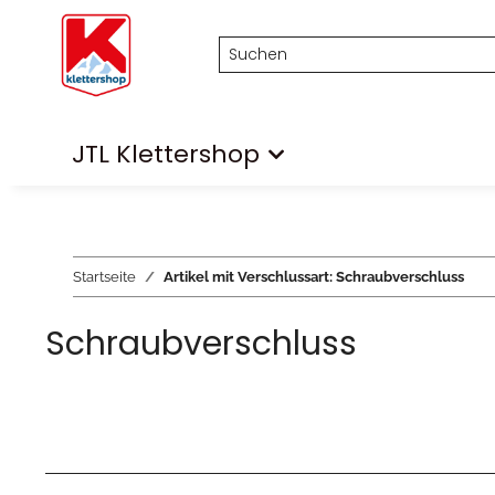
JTL Klettershop
Startseite
Artikel mit Verschlussart: Schraubverschluss
Schraubverschluss