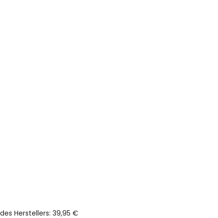
des Herstellers
:
39,95 €