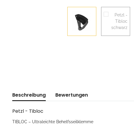
Beschreibung
Bewertungen
Petzl - Tibloc
TIBLOC – Ultraleichte Behelfsseilklemme