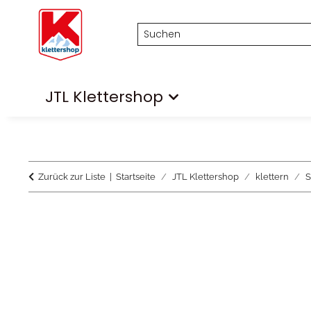
JTL Klettershop
Zurück zur Liste
Startseite
JTL Klettershop
klettern
S