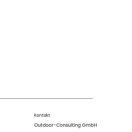
Kontakt
Outdoor-Consulting GmbH