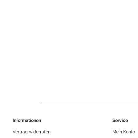
Informationen
Service
Vertrag widerrufen
Mein Konto