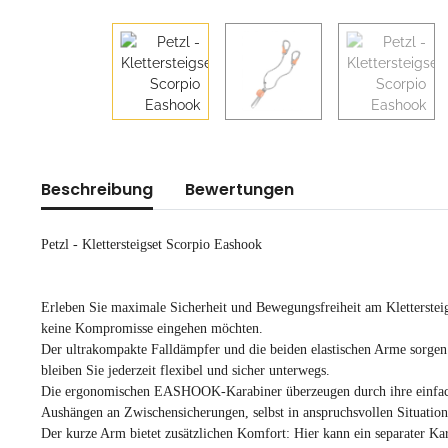
Beschreibung
Bewertungen
Petzl - Klettersteigset Scorpio Eashook
Erleben Sie maximale Sicherheit und Bewegungsfreiheit am Kletterstei
keine Kompromisse eingehen möchten.
Der ultrakompakte Falldämpfer und die beiden elastischen Arme sorgen
bleiben Sie jederzeit flexibel und sicher unterwegs.
Die ergonomischen EASHOOK-Karabiner überzeugen durch ihre einfache
Aushängen an Zwischensicherungen, selbst in anspruchsvollen Situation
Der kurze Arm bietet zusätzlichen Komfort: Hier kann ein separater Ka