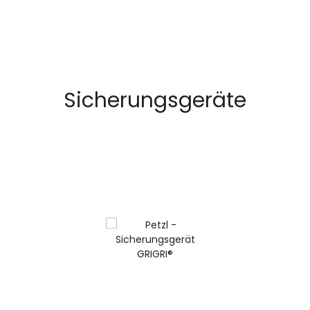
Sicherungsgeräte