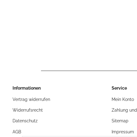
Informationen
Service
Vertrag widerrufen
Mein Konto
Widerrufsrecht
Zahlung und
Datenschutz
Sitemap
AGB
Impressum