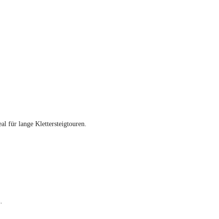
 für lange Klettersteigtouren.
.