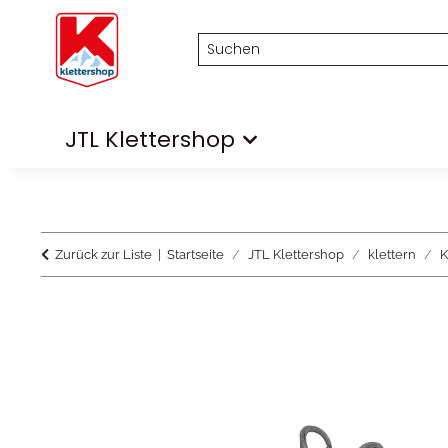
JTL Klettershop
Zurück zur Liste
Startseite
JTL Klettershop
klettern
K