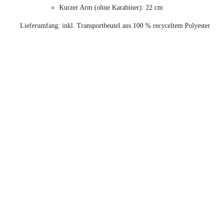
Kurzer Arm (ohne Karabiner): 22 cm
Lieferumfang: inkl. Transportbeutel aus 100 % recyceltem Polyester