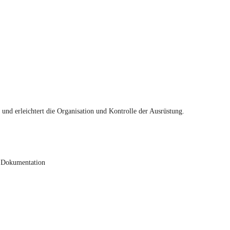
t und erleichtert die Organisation und Kontrolle der Ausrüstung.
nd Dokumentation