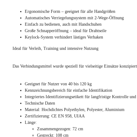
Ergonomische Form – geeignet für alle Handgrößen
Automatisches Verriegelungssystem mit 2-Wege-Öffnung
Einfach zu bedienen, auch mit Handschuhen
Große Schnapperöffnung – ideal für Drahtseile
Keylock-System verhindert lästiges Verhaken
Ideal für Verleih, Training und intensive Nutzung
Das Verbindungsmittel wurde speziell für vielseitige Einsätze konzipier
Geeignet für Nutzer von 40 bis 120 kg
Kennzeichnungsbereich für einfache Identifikation
Integriertes Identifizierungsetikett für langfristige Kontrolle u
Technische Daten
Material: Hochdichtes Polyethylen, Polyester, Aluminium
Zertifizierung: CE EN 958, UIAA
Länge:
Zusammengezogen: 72 cm
Gestreckt: 108 cm