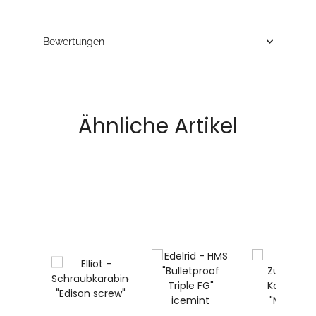
Bewertungen
Ähnliche Artikel