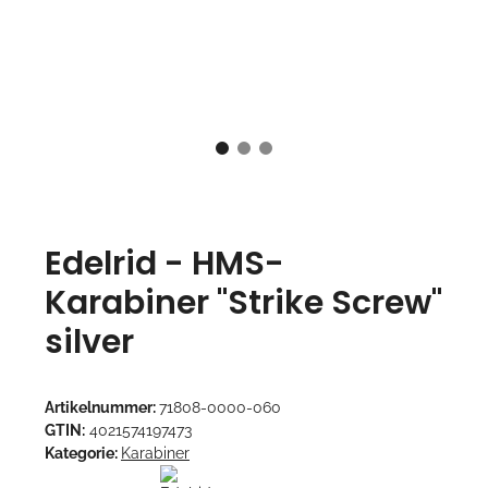
Edelrid - HMS-
Karabiner "Strike Screw"
silver
Artikelnummer:
71808-0000-060
GTIN:
4021574197473
Kategorie:
Karabiner