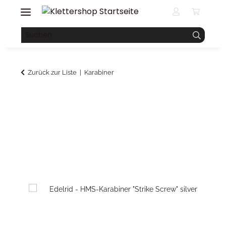
Zurück zur Liste
Karabiner