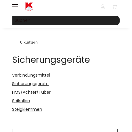
klettern
Sicherungsgeräte
Verbindungsmittel
Sicherungsgeräte
HMS/Achter/Tuber
Seilrollen
Steigklemmen