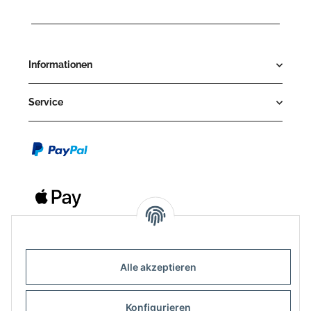
Informationen
Service
Alle akzeptieren
Kontakt
Outdoor-Consulting GmbH
Konfigurieren