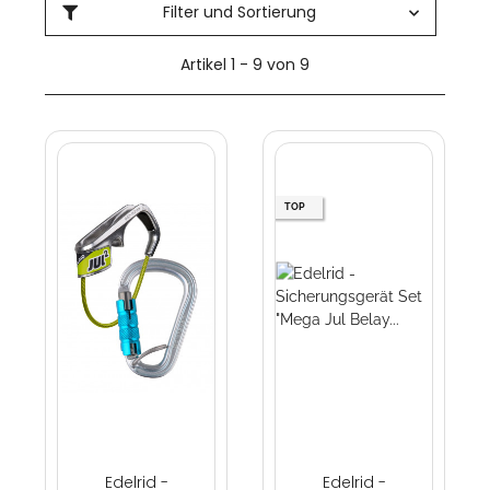
Filter und Sortierung
Artikel 1 - 9 von 9
TOP
Edelrid -
Edelrid -