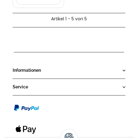
Artikel 1 - 5 von 5
Informationen
Service