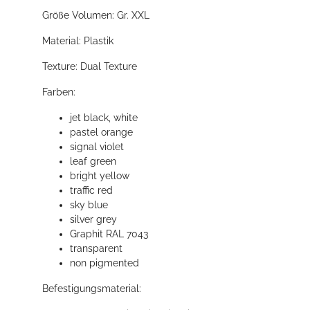
Größe Volumen: Gr. XXL
Material: Plastik
Texture: Dual Texture
Farben:
jet black, white
pastel orange
signal violet
leaf green
bright yellow
traffic red
sky blue
silver grey
Graphit RAL 7043
transparent
non pigmented
Befestigungsmaterial: