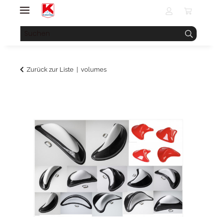
Zurück zur Liste
volumes