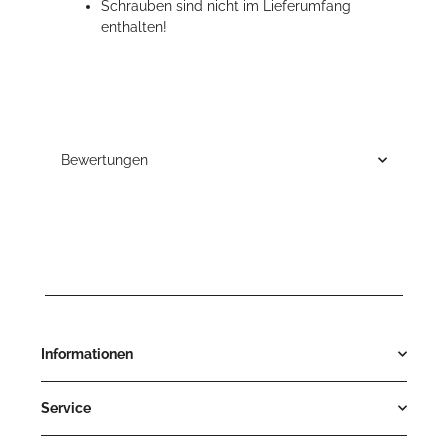
Schrauben sind nicht im Lieferumfang
enthalten!
Bewertungen
Informationen
Service