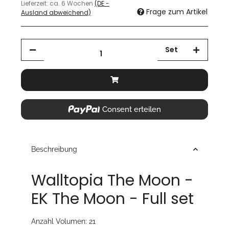
Lieferzeit:
ca. 6 Wochen
(DE -
Frage zum Artikel
Ausland abweichend)
Set
Consent erteilen
Beschreibung
Walltopia The Moon -
EK The Moon - Full set
Anzahl Volumen: 21