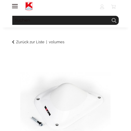
Zurück zur Liste
volumes