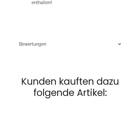
enthalten!
Bewertungen
Kunden kauften dazu
folgende Artikel: