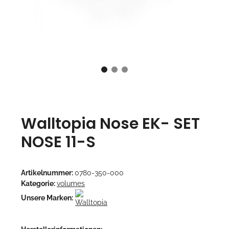
Walltopia Nose EK- SET
NOSE 11-S
Artikelnummer:
0780-350-000
Kategorie:
volumes
Unsere Marken: