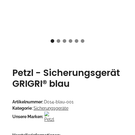
Petzl - Sicherungsgerät
GRIGRI® blau
Artikelnummer:
D014-blau-001
Kategorie:
Sicherungsgeräte
Unsere Marken: