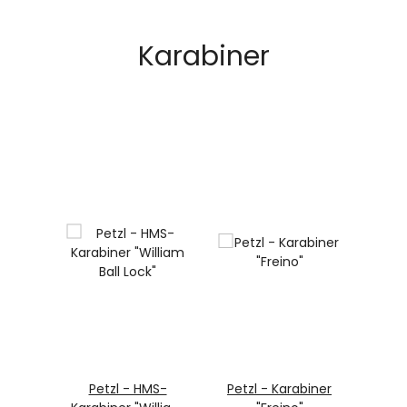
Karabiner
Petzl - HMS-
Petzl - Karabiner