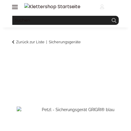
Zurück zur Liste
Sicherungsgeräte