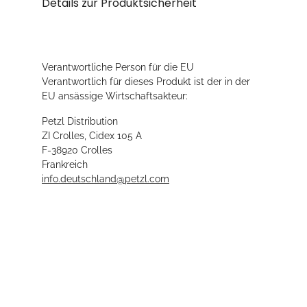
Details zur Produktsicherheit
Verantwortliche Person für die EU
Verantwortlich für dieses Produkt ist der in der
EU ansässige Wirtschaftsakteur:
Petzl Distribution
ZI Crolles, Cidex 105 A
F-38920 Crolles
Frankreich
info.deutschland@petzl.com