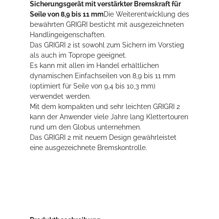
Sicherungsgerät mit verstärkter Bremskraft für
Seile von 8,9 bis 11 mm
Die Weiterentwicklung des
bewährten GRIGRI besticht mit ausgezeichneten
Handlingeigenschaften.
Das GRIGRI 2 ist sowohl zum Sichern im Vorstieg
als auch im Toprope geeignet.
Es kann mit allen im Handel erhältlichen
dynamischen Einfachseilen von 8,9 bis 11 mm
(optimiert für Seile von 9,4 bis 10,3 mm)
verwendet werden.
Mit dem kompakten und sehr leichten GRIGRI 2
kann der Anwender viele Jahre lang Klettertouren
rund um den Globus unternehmen.
Das GRIGRI 2 mit neuem Design gewährleistet
eine ausgezeichnete Bremskontrolle.