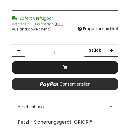
Sofort verfügbar
Lieferzeit:
2 - 3 Werktage
(DE -
Frage zum Artikel
Ausland abweichend)
Stück
Consent erteilen
Beschreibung
Petzl - Sicherungsgerät GRIGRI®