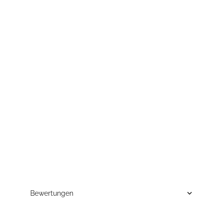
Bewertungen