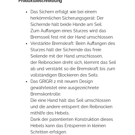
Produktbeschreibung
Das Sichern erfolgt wie bei einem
herkömmlichen Sicherungsgerät: Der
Sichernde hält beide Hände am Seil.
Zum Auffangen eines Sturzes wird das
Bremsseil fest mit der Hand umschlossen.
Verstärkte Bremskraft: Beim Auffangen des
Sturzes hält der Sichernde das freie
Seilende mit der Hand umschlossen,
der Reibnocken dreht sich, klemmt das Seil
ab und verstärkt so die Bremskraft bis zum
vollständigen Blockieren des Seils.
Das GRIGRI 2 mit neuem Design
gewährleistet eine ausgezeichnete
Bremskontrolle.
Die eine Hand hält das Seil umschlossen
und die andere entsperrt den Reibnocken
mithilfe des Hebels.
Dank der patentierten Konstruktion dieses
Hebels kann das Entsperren in kleinen
Schritten erfolgen.