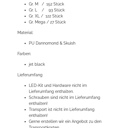
Gr. M / 152 Stück
Gr. L / 93 Stück
Gr. XL / 122 Stück
Gr. Mega / 27 Stück
Material:
PU Dannomond & Skuish
Farben:
jet black
Lieferumfang
LED-Kit und Hardware nicht im
Lieferumfang enthalten.
Schrauben sind nicht im Lieferumfang
enthalten!
Transport ist nicht im Lieferumfang
enthalten!
Gerne erstellen wir ein Angebot zu den
Transportkosten