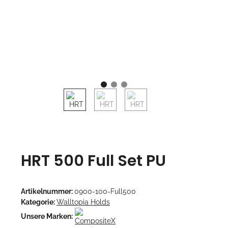
HRT 500 Full Set PU
Artikelnummer:
0900-100-Full500
Kategorie:
Walltopia Holds
Unsere Marken: