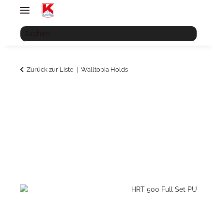
Zurück zur Liste
Walltopia Holds