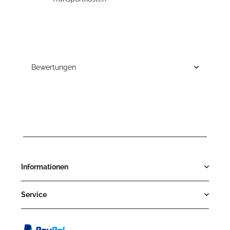
Bewertungen
Informationen
Service