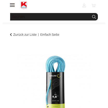
Zurück zur Liste
Einfach Seile