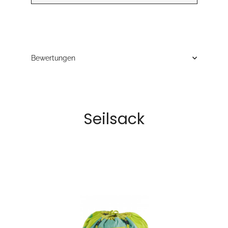
Bewertungen
Seilsack