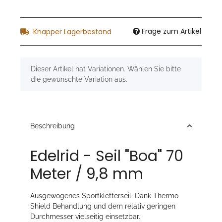
Frage zum Artikel
Knapper Lagerbestand
x
Dieser Artikel hat Variationen. Wählen Sie bitte
die gewünschte Variation aus.
Beschreibung
Edelrid - Seil "Boa" 70
Meter / 9,8 mm
Ausgewogenes Sportkletterseil. Dank Thermo
Shield Behandlung und dem relativ geringen
Durchmesser vielseitig einsetzbar.