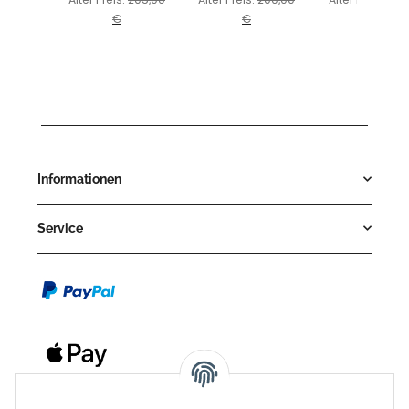
€
€
€
Informationen
Service