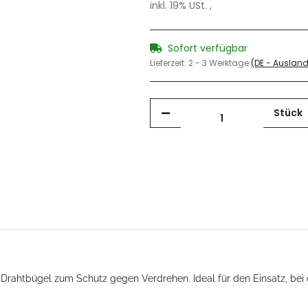
inkl. 19% USt. ,
Sofort verfügbar
Lieferzeit:
2 - 3 Werktage
(DE - Auslan
Stück
Drahtbügel zum Schutz gegen Verdrehen. Ideal für den Einsatz, bei 