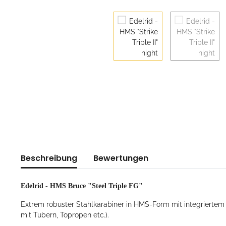
Beschreibung
Bewertungen
Edelrid - HMS Bruce "Steel Triple FG"
Extrem robuster Stahlkarabiner in HMS-Form mit integriertem 
mit Tubern, Topropen etc.).