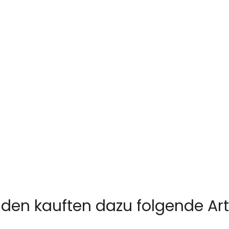
den kauften dazu folgende Arti