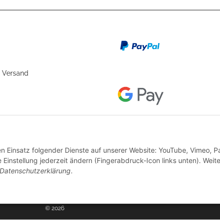
 Versand
den Einsatz folgender Dienste auf unserer Website: YouTube, Vimeo, P
instellung jederzeit ändern (Fingerabdruck-Icon links unten). Weit
Datenschutzerklärung
.
© 2026