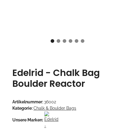
Edelrid - Chalk Bag
Boulder Reactor
Artikelnummer:
36002
Kategorie:
Chalk & Boulder Bags
Unsere Marken: