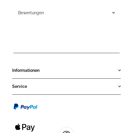
Bewertungen
Informationen
Service