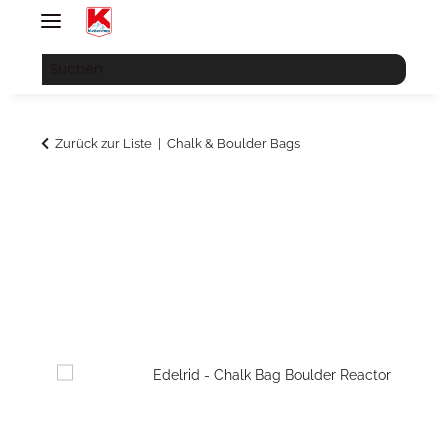
Zurück zur Liste
Chalk & Boulder Bags