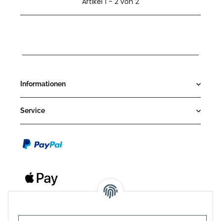
Artikel 1 - 2 von 2
Informationen
Service