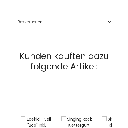
Bewertungen
Kunden kauften dazu
folgende Artikel: