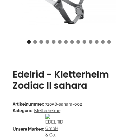
Edelrid - Kletterhelm
Zodiac II sahara
Artikelnummer:
72058-sahara-002
Kategorie:
Kletterhelme
Unsere Marken: