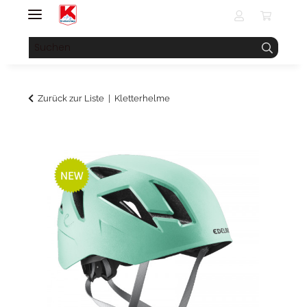
Zurück zur Liste
Kletterhelme