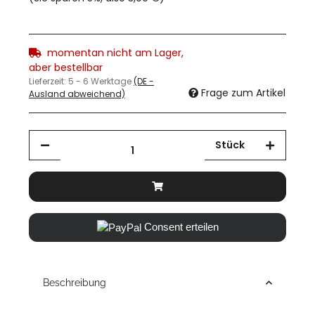
momentan nicht am Lager,
aber bestellbar
Lieferzeit:
5 - 6 Werktage
(DE -
Frage zum Artikel
Ausland abweichend)
Stück
Consent erteilen
Beschreibung